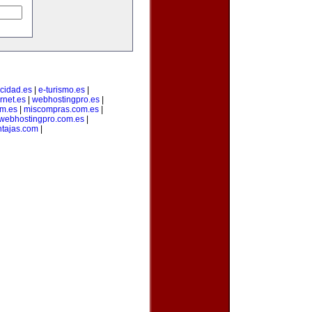
icidad.es
|
e-turismo.es
|
rnet.es
|
webhostingpro.es
|
om.es
|
miscompras.com.es
|
webhostingpro.com.es
|
tajas.com
|